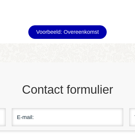
Voorbeeld: Overeenkomst
Contact formulier
E-mail: