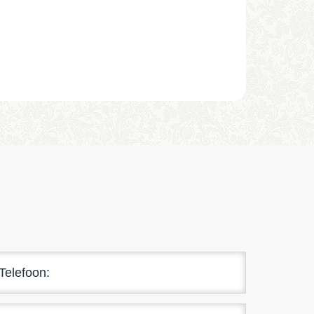
Telefoon: