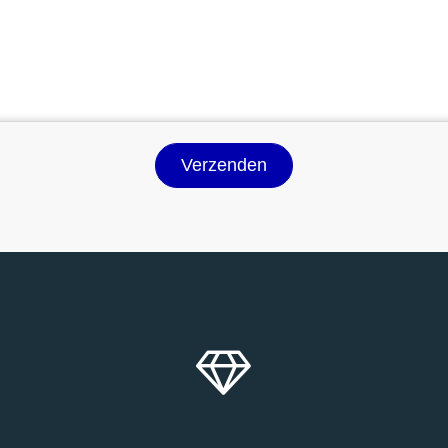
Verzenden