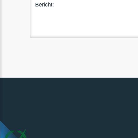
Bericht: